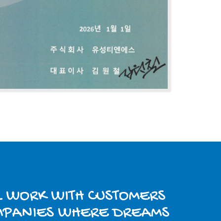
L WORK WITH CUSTOMERS
MPANIES WHERE DREAMS