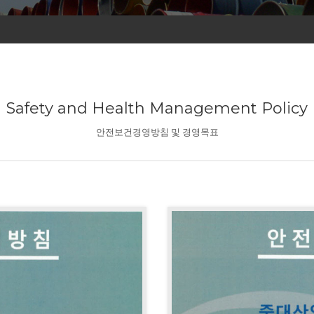
Safety and Health Management Policy
안전보건경영방침 및 경영목표