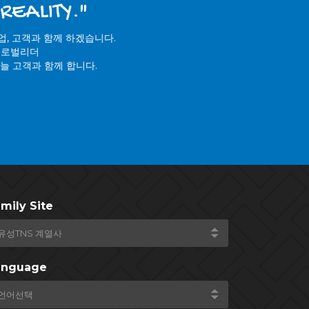
REALITY."
, 고객과 함께 하겠습니다.
글로벌리더
늘 고객과 함께 합니다.
mily Site
anguage