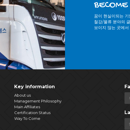
BECOME 
꿈이 현실이되는 기업
철강/물류 분야의 
보이지 않는 곳에서 
Key information
Fa
About us
Management Philosophy
Main Affiliates
L
Certification Status
Way To Come