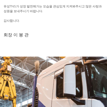
유성TNS가 성장 발전해가는 모습을 관심있게 지켜봐주시고 많은 사랑과
성원을 보내주시기 바랍니다.
감사합니다.
회장 이 봉 관