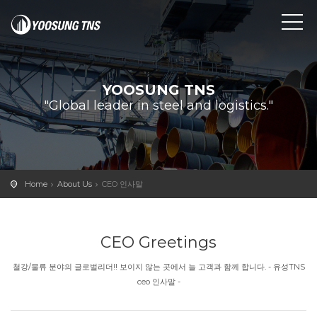
YOOSUNG TNS
"Global leader in steel and logistics."
Home
About Us
CEO 인사말
CEO Greetings
철강/물류 분야의 글로벌리더!! 보이지 않는 곳에서 늘 고객과 함께 합니다. - 유성TNS
ceo 인사말 -