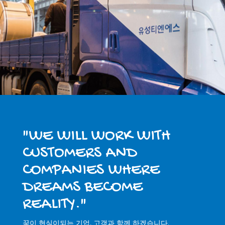
"WE WILL WORK WITH
CUSTOMERS AND
COMPANIES WHERE
DREAMS BECOME
REALITY."
꿈이 현실이되는 기업, 고객과 함께 하겠습니다.